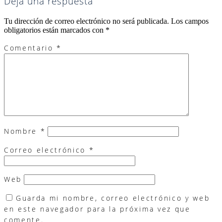
Deja una respuesta
Tu dirección de correo electrónico no será publicada.
Los campos
obligatorios están marcados con
*
Comentario
*
Nombre
*
Correo electrónico
*
Web
Guarda mi nombre, correo electrónico y web
en este navegador para la próxima vez que
comente.