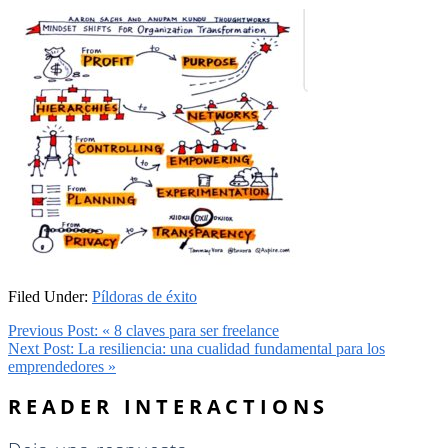
Filed Under:
Píldoras de éxito
Previous Post:
« 8 claves para ser freelance
Next Post:
La resiliencia: una cualidad fundamental para los
emprendedores »
READER INTERACTIONS